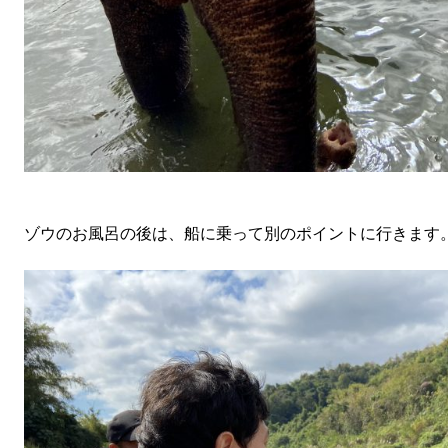
ゾウのお風呂の後は、船に乗って別のポイントに行きます