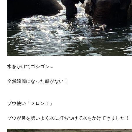
水をかけてゴシゴシ…
全然綺麗になった感がない！
ゾウ使い「メロン！」
ゾウが鼻を勢いよく水に打ちつけて水をかけてきました！