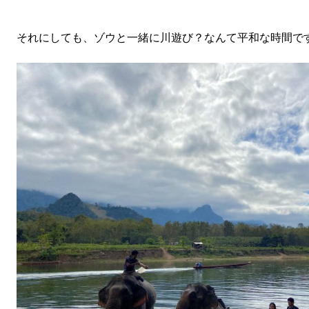
それにしても、ゾウと一緒に川遊び？なんて平和な時間で