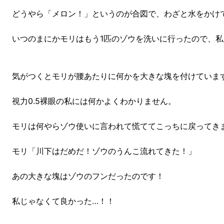
どうやら「メロン！」というのが合図で、わざと水をかけ
いつのまにかモリはもう1匹のゾウを洗いに行ったので、
気がつくとモリが腰あたりに何かを大きな塊を付けていま
視力0.5裸眼の私には何かよくわかりません。
モリは何やらゾウ使いに言われて慌ててこっちに戻ってき
モリ「川下はだめだ！ゾウのうんこ流れてきた！」
あの大きな塊はゾウのフンだったのです！
私じゃなくて良かった…！！