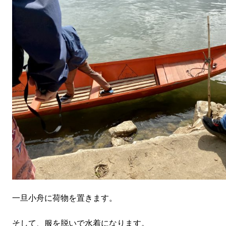
一旦小舟に荷物を置きます。
そして、服を脱いで水着になります。