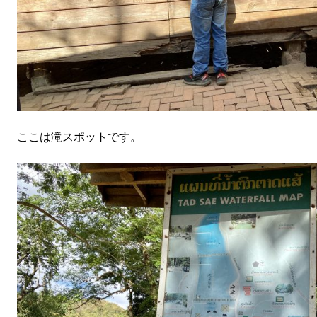
ここは滝スポットです。