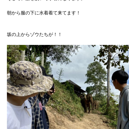
朝から服の下に水着着て来てます！
坂の上からゾウたちが！！