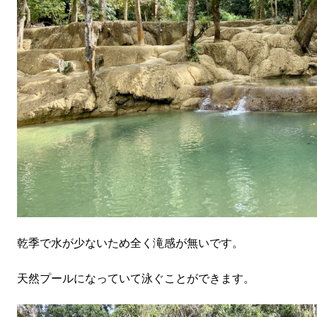
乾季で水が少ないため全く滝感が無いです。
天然プールになっていて泳ぐことができます。