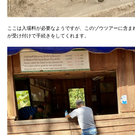
ここは入場料が必要なようですが、このゾウツアーに含ま
が受け付けで手続きをしてくれます。