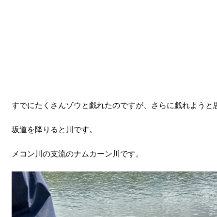
すでにたくさんゾウと戯れたのですが、さらに戯れようと
坂道を降りると川です。
メコン川の支流のナムカーン川です。