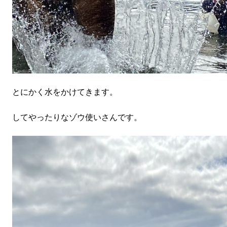
とにかく水をかけてきます。
してやったりなゾウ使いさんです。