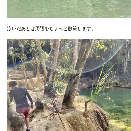
泳いだあとは周辺をちょっと散策します。