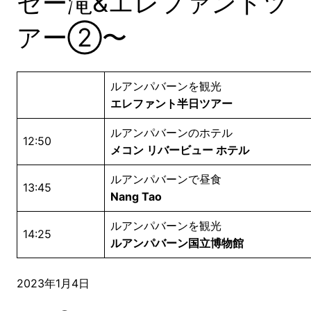
セー滝&エレファントツ
アー②〜
ルアンパバーンを観光
エレファント半日ツアー
ルアンパバーンのホテル
12:50
メコン リバービュー ホテル
ルアンパバーンで昼食
13:45
Nang Tao
ルアンパバーンを観光
14:25
ルアンパバーン国立博物館
2023年1月4日