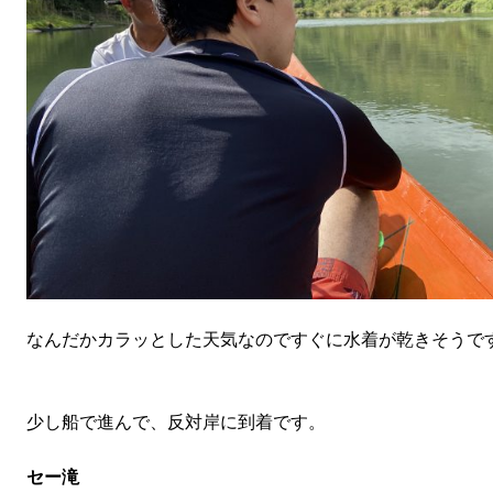
なんだかカラッとした天気なのですぐに水着が乾きそうで
少し船で進んで、反対岸に到着です。
セー滝