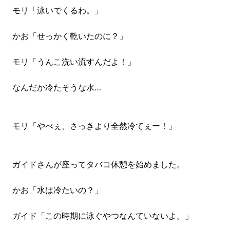
モリ「泳いでくるわ。」
かお「せっかく乾いたのに？」
モリ「うんこ洗い流すんだよ！」
なんだか冷たそうな水…
モリ「やべぇ、さっきより全然冷てぇー！」
ガイドさんが座ってタバコ休憩を始めました。
かお「水は冷たいの？」
ガイド「この時期に泳ぐやつなんていないよ。」