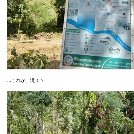
…これが、滝！？