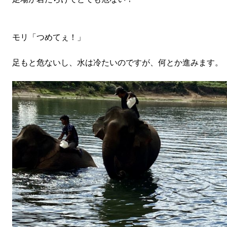
モリ「つめてぇ！」
足もと危ないし、水は冷たいのですが、何とか進みます。