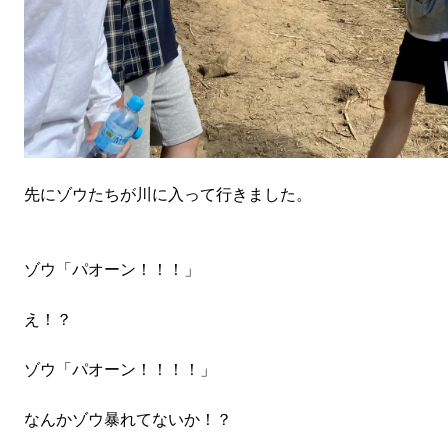
先にゾウたちが川に入って行きました。
ゾウ「パオーン！！！」
え！？
ゾウ「パオーン！！！！」
なんかゾウ暴れてないか！？