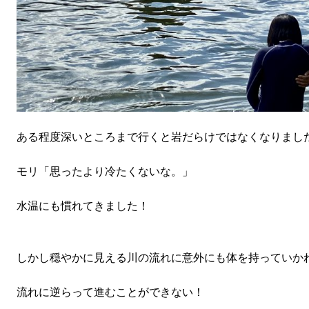
ある程度深いところまで行くと岩だらけではなくなりまし
モリ「思ったより冷たくないな。」
水温にも慣れてきました！
しかし穏やかに見える川の流れに意外にも体を持っていか
流れに逆らって進むことができない！