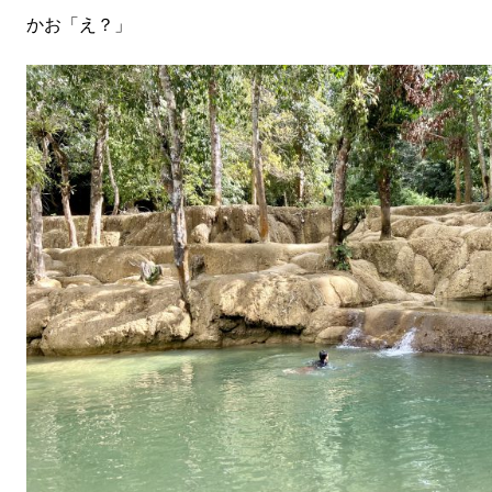
かお「え？」