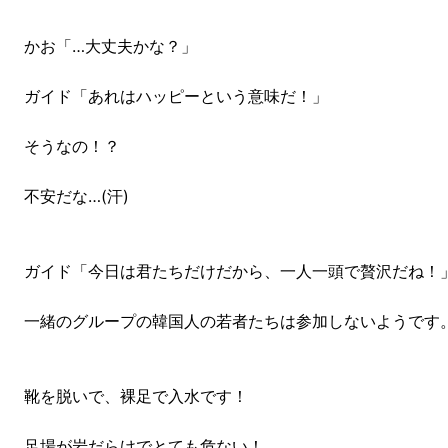
かお「…大丈夫かな？」
ガイド「あれはハッピーという意味だ！」
そうなの！？
不安だな…(汗)
ガイド「今日は君たちだけだから、一人一頭で贅沢だね！
一緒のグループの韓国人の若者たちは参加しないようです
靴を脱いで、裸足で入水です！
足場が岩だらけでとても危ない！